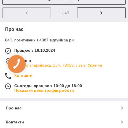
1
/ 43
Про нас
84% позитивних з 4387 відгуків за рік
Працює з 16.10.2024
м. Львів
вул. Кульпарківська, 234, 79029, Львів, Україна
Контакти
Сьогодні працює з 10:00 до 18:00
Показати весь графік роботи
Про нас
Контакти