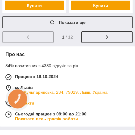
Купити
Купити
Показати ще
1
/ 12
Про нас
84% позитивних з 4380 відгуків за рік
Працює з 16.10.2024
м. Львів
вул. Кульпарківська, 234, 79029, Львів, Україна
КНОПКА
ЗВ'ЯЗКУ
Контакти
Сьогодні працює з 09:00 до 21:00
Показати весь графік роботи