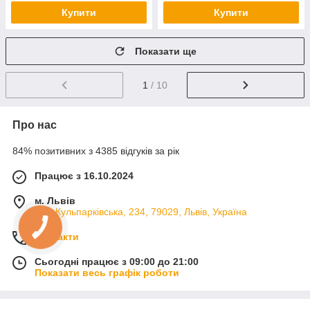
Купити
Купити
Показати ще
1
/ 10
Про нас
84% позитивних з 4385 відгуків за рік
Працює з 16.10.2024
м. Львів
вул. Кульпарківська, 234, 79029, Львів, Україна
Контакти
Сьогодні працює з 09:00 до 21:00
Показати весь графік роботи