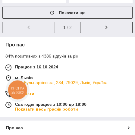
Показати ще
1
/ 2
Про нас
84% позитивних з 4386 відгуків за рік
Працює з 16.10.2024
м. Львів
вул. Кульпарківська, 234, 79029, Львів, Україна
КНОПКА
ЗВ'ЯЗКУ
Контакти
Сьогодні працює з 10:00 до 18:00
Показати весь графік роботи
Про нас