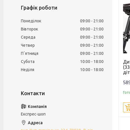
Графік роботи
Понеділок
09:00
21:00
Вівторок
09:00
21:00
Середа
09:00
21:00
Четвер
09:00
21:00
Пʼятниця
09:00
21:00
Субота
10:00
18:00
Ди
(33
Неділя
10:00
18:00
діт
589
Гот
Експрес-шоп