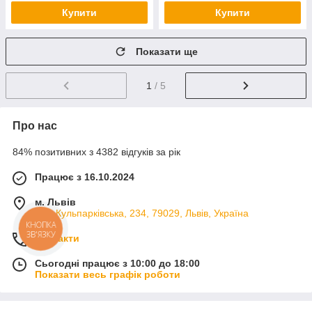
Купити
Купити
Показати ще
1
/ 5
Про нас
84% позитивних з 4382 відгуків за рік
Працює з 16.10.2024
м. Львів
вул. Кульпарківська, 234, 79029, Львів, Україна
КНОПКА
ЗВ'ЯЗКУ
Контакти
Сьогодні працює з 10:00 до 18:00
Показати весь графік роботи