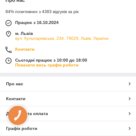
Про нас
84% позитивних з 4383 відгуків за рік
Працює з 16.10.2024
м. Львів
вул. Кульпарківська, 234, 79029, Львів, Україна
Контакти
Сьогодні працює з 10:00 до 18:00
Показати весь графік роботи
Про нас
Контакти
Доставка та оплата
Графік роботи