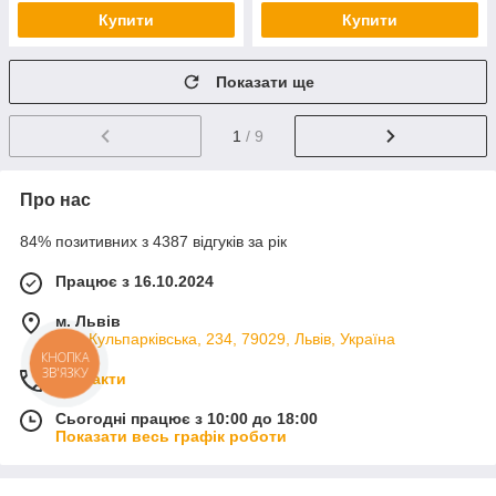
Купити
Купити
Показати ще
1
/ 9
Про нас
84% позитивних з 4387 відгуків за рік
Працює з 16.10.2024
м. Львів
вул. Кульпарківська, 234, 79029, Львів, Україна
КНОПКА
ЗВ'ЯЗКУ
Контакти
Сьогодні працює з 10:00 до 18:00
Показати весь графік роботи