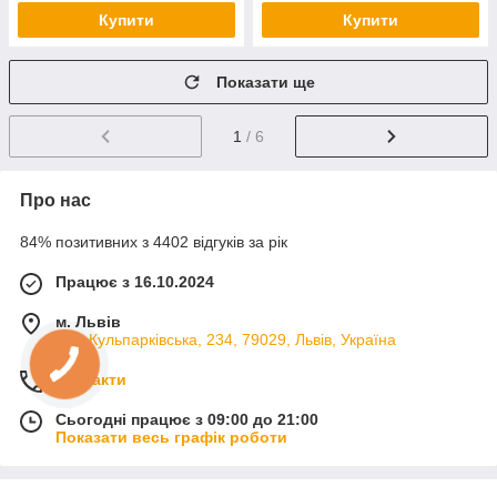
Купити
Купити
Показати ще
1
/ 6
Про нас
84% позитивних з 4402 відгуків за рік
Працює з 16.10.2024
м. Львів
вул. Кульпарківська, 234, 79029, Львів, Україна
Контакти
Сьогодні працює з 09:00 до 21:00
Показати весь графік роботи