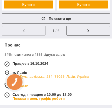
Купити
Купити
Показати ще
1
/ 6
Про нас
84% позитивних з 4385 відгуків за рік
Працює з 16.10.2024
м. Львів
вул. Кульпарківська, 234, 79029, Львів, Україна
Контакти
Сьогодні працює з 10:00 до 18:00
Показати весь графік роботи