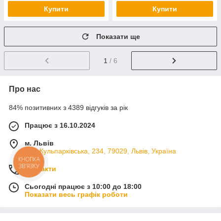
Купити
Купити
Показати ще
1
/ 6
Про нас
84% позитивних з 4389 відгуків за рік
Працює з 16.10.2024
м. Львів
вул. Кульпарківська, 234, 79029, Львів, Україна
КНОПКА
ЗВ'ЯЗКУ
Контакти
Сьогодні працює з 10:00 до 18:00
Показати весь графік роботи