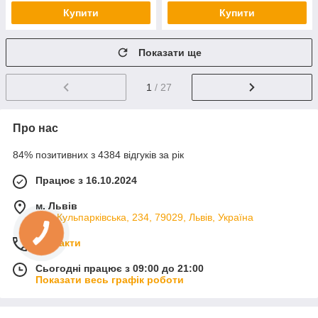
Купити
Купити
Показати ще
1
/ 27
Про нас
84% позитивних з 4384 відгуків за рік
Працює з 16.10.2024
м. Львів
вул. Кульпарківська, 234, 79029, Львів, Україна
Контакти
Сьогодні працює з 09:00 до 21:00
Показати весь графік роботи