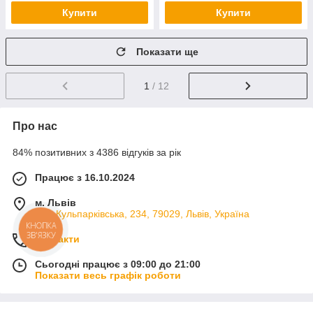
Купити
Купити
Показати ще
1
/ 12
Про нас
84% позитивних з 4386 відгуків за рік
Працює з 16.10.2024
м. Львів
вул. Кульпарківська, 234, 79029, Львів, Україна
КНОПКА
ЗВ'ЯЗКУ
Контакти
Сьогодні працює з 09:00 до 21:00
Показати весь графік роботи