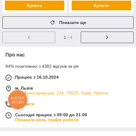
Купити
Купити
Показати ще
1
/ 4
Про нас
84% позитивних з 4382 відгуків за рік
Працює з 16.10.2024
м. Львів
вул. Кульпарківська, 234, 79029, Львів, Україна
КНОПКА
ЗВ'ЯЗКУ
Контакти
Сьогодні працює з 09:00 до 21:00
Показати весь графік роботи