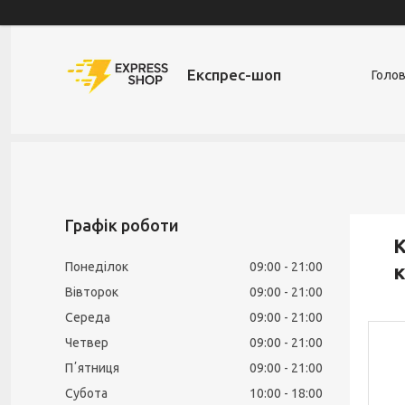
Експрес-шоп
Голо
Графік роботи
К
Понеділок
09:00
21:00
к
Вівторок
09:00
21:00
Середа
09:00
21:00
Четвер
09:00
21:00
Пʼятниця
09:00
21:00
Субота
10:00
18:00