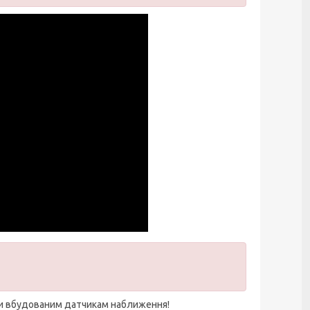
ки вбудованим датчикам наближення!