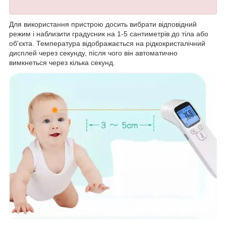
Для використання пристрою досить вибрати відповідний
режим і наблизити градусник на 1-5 сантиметрів до тіла або
об'єкта. Температура відображається на рідкокристалічний
дисплей через секунду, після чого він автоматично
вимкнеться через кілька секунд.