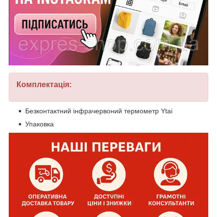
Комплектація:
Безконтактний інфрачервоний термометр Ytai
Упаковка