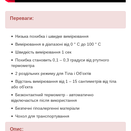
Переваги:
Низька похибка і швидке вимірювання
Вимірювання в діапазоні від 0 ° C до 100 ° C
Швидкість вимірювання 1 сек
Похибка становить 0,1 – 0,3 градуси від ртутного
термометра
2 роздільних режиму для Тіла і Об'єктів
Відстань вимірювання від 1 – 15 сантиметрів від тіла
або об'єкта
Безконтактний термометр - автоматично
відключається після використання
Безпечні гіпоалергенні матеріали
Чохол для транспортування
Опис: