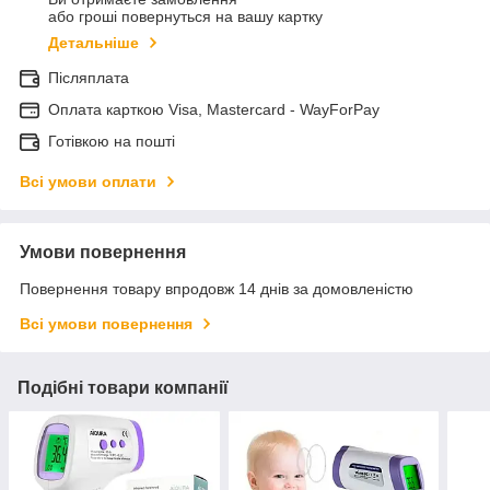
або гроші повернуться на вашу картку
Детальніше
Післяплата
Оплата карткою Visa, Mastercard - WayForPay
Готівкою на пошті
Всі умови оплати
Умови повернення
Повернення товару впродовж 14 днів за домовленістю
Всі умови повернення
Подібні товари компанії