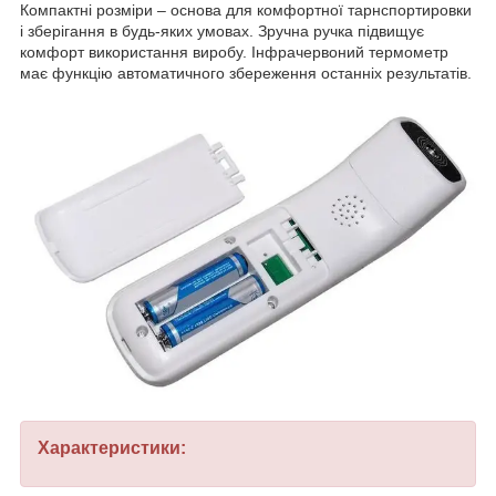
Компактні розміри – основа для комфортної тарнспортировки
і зберігання в будь-яких умовах. Зручна ручка підвищує
комфорт використання виробу. Інфрачервоний термометр
має функцію автоматичного збереження останніх результатів.
Характеристики: