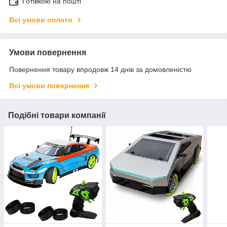
Готівкою на пошті
Всі умови оплати
Умови повернення
Повернення товару впродовж 14 днів за домовленістю
Всі умови повернення
Подібні товари компанії