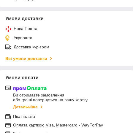
Умови доставки
Нова Пошта
Укрпошта
Доставка кур'єром
Всі умови доставки
Умови оплати
Ви отримаєте замовлення
або гроші повернуться на вашу картку
Детальніше
Післяплата
Оплата карткою Visa, Mastercard - WayForPay