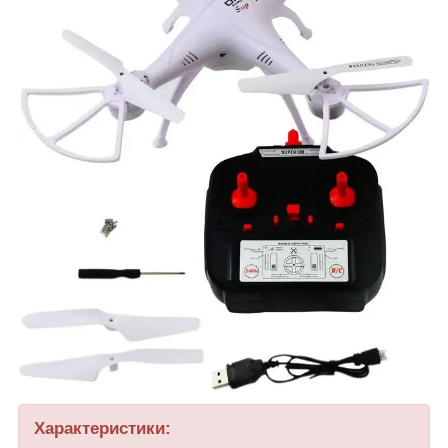
Характеристики: