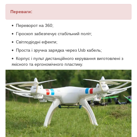
Переваги:
Переворот на 360;
Гіроскоп забезпечує стабільний політ;
Світлодіодні ефекти;
Проста і зручна зарядка через Usb кабель;
Корпус і пульт дистанційного керування виготовлені з
якісного та ергономічного пластику.