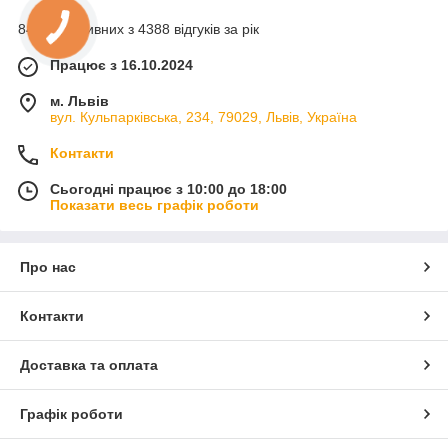
84% позитивних з 4388 відгуків за рік
Працює з 16.10.2024
м. Львів
вул. Кульпарківська, 234, 79029, Львів, Україна
Контакти
Сьогодні працює з 10:00 до 18:00
Показати весь графік роботи
Про нас
Контакти
Доставка та оплата
Графік роботи