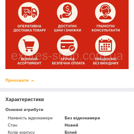
Приховати
Характеристики
Основні атрибути
Наявність відеокамери
Без відеокамери
Стан
Новий
Колір корпусу
Білий