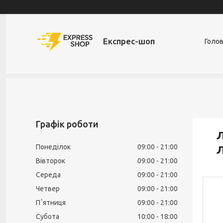
Експрес-шоп
Голо
Графік роботи
Л
Понеділок
09:00
21:00
Л
Вівторок
09:00
21:00
Середа
09:00
21:00
Четвер
09:00
21:00
Пʼятниця
09:00
21:00
Субота
10:00
18:00