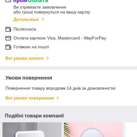
Ви отримаєте замовлення
або гроші повернуться на вашу картку
Детальніше
Післяплата
Оплата карткою Visa, Mastercard - WayForPay
Готівкою на пошті
Всі умови оплати
Умови повернення
Повернення товару впродовж 14 днів за домовленістю
Всі умови повернення
Подібні товари компанії