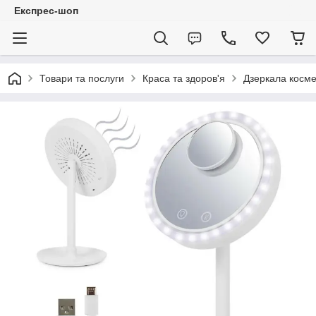
Експрес-шоп
Товари та послуги
Краса та здоров'я
Дзеркала косме