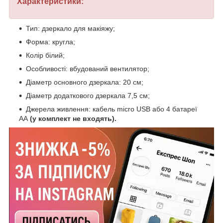
Характеристики:
Тип: дзеркало для макіяжу;
Форма: кругла;
Колір білий;
Особливості: вбудований вентилятор;
Діаметр основного дзеркала: 20 см;
Діаметр додаткового дзеркала 7,5 см;
Джерела живлення: кабель micro USB або 4 батареї
АА
(у комплект не входять).