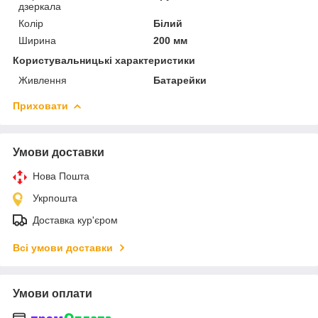
дзеркала
Колір
Білий
Ширина
200 мм
Користувальницькі характеристики
Живлення
Батарейки
Приховати
Умови доставки
Нова Пошта
Укрпошта
Доставка кур'єром
Всі умови доставки
Умови оплати