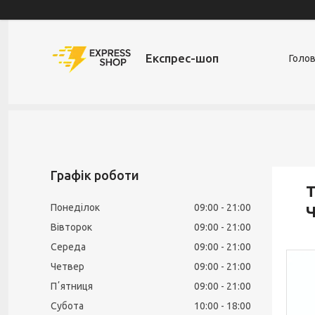
Експрес-шоп
Голо
Графік роботи
Т
Понеділок
09:00
21:00
Ч
Вівторок
09:00
21:00
Середа
09:00
21:00
Четвер
09:00
21:00
Пʼятниця
09:00
21:00
Субота
10:00
18:00