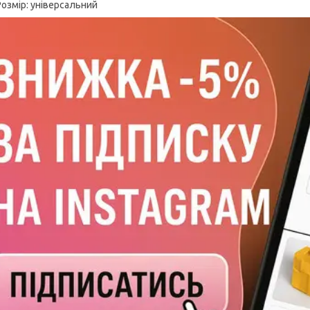
Розмір: універсальний