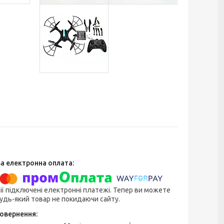
ії підключені електронні платежі. Тепер ви можете
удь-який товар не покидаючи сайту.