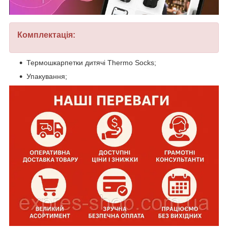
Комплектація:
Термошкарпетки дитячі Thermo Socks;
Упакування;