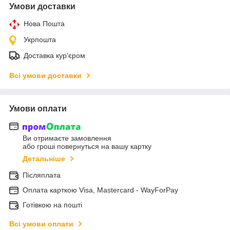
Умови доставки
Нова Пошта
Укрпошта
Доставка кур'єром
Всі умови доставки
Умови оплати
Ви отримаєте замовлення
або гроші повернуться на вашу картку
Детальніше
Післяплата
Оплата карткою Visa, Mastercard - WayForPay
Готівкою на пошті
Всі умови оплати