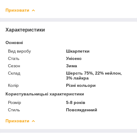
Приховати
Характеристики
Основні
Вид виробу
Шкарпетки
Стать
Унісекс
Сезон
Зима
Склад
Шерсть 75%, 22% нейлон,
3% лайкра
Колір
Різні кольори
Користувальницькі характеристики
Розмір
5-8 років
Стиль
Повсякденний
Приховати