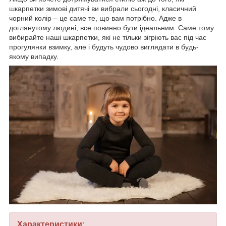
шкарпетки зимові дитячі ви вибрали сьогодні, класичний
чорний колір – це саме те, що вам потрібно. Адже в
доглянутому людині, все повинно бути ідеальним. Саме тому
вибирайте наші шкарпетки, які не тільки зігріють вас під час
прогулянки взимку, але і будуть чудово виглядати в будь-
якому випадку.
Характеристики: