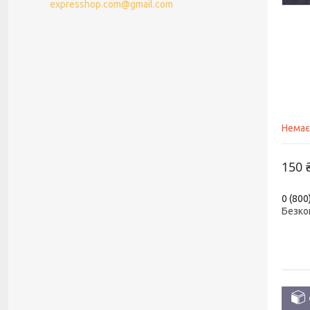
expresshop.com@gmail.com
Немає
150 
0 (800
Безко