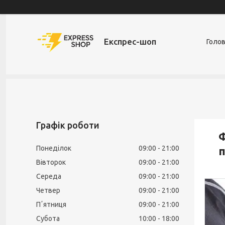
Експрес-шоп
Голо
Графік роботи
Ф
Понеділок
09:00
21:00
п
Вівторок
09:00
21:00
Середа
09:00
21:00
Четвер
09:00
21:00
Пʼятниця
09:00
21:00
Субота
10:00
18:00