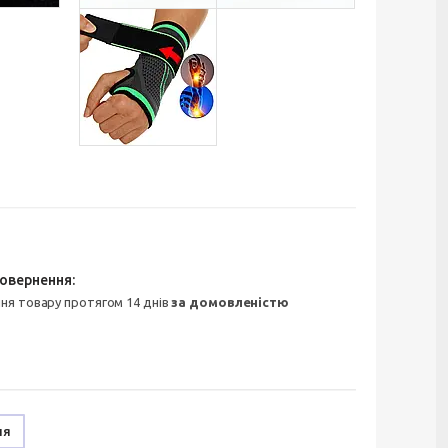
ння товару протягом 14 днів
за домовленістю
ня