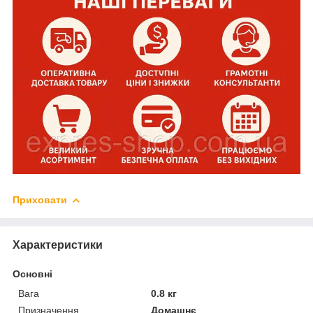
Приховати
Характеристики
Основні
Вага
0.8 кг
Призначення
Домашнє