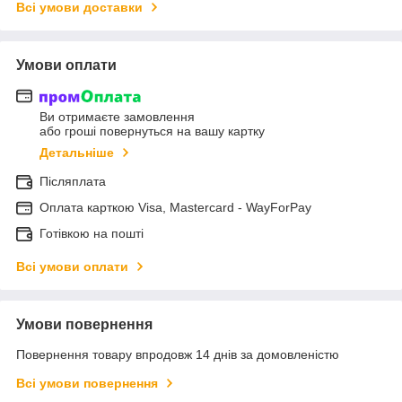
Всі умови доставки
Умови оплати
Ви отримаєте замовлення
або гроші повернуться на вашу картку
Детальніше
Післяплата
Оплата карткою Visa, Mastercard - WayForPay
Готівкою на пошті
Всі умови оплати
Умови повернення
Повернення товару впродовж 14 днів за домовленістю
Всі умови повернення