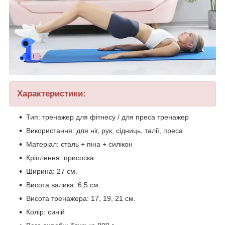
Характеристики:
Тип: тренажер для фітнесу / для преса тренажер
Використання: для ніг, рук, сідниць, талії, преса
Матеріал: сталь + піна + силікон
Кріплення: присоска
Ширина: 27 см.
Висота валика: 6,5 см.
Висота тренажера: 17, 19, 21 см.
Колір: синій