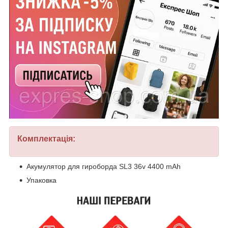
Комплектація:
Акумулятор для гироборда SL3 36v 4400 mAh
Упаковка