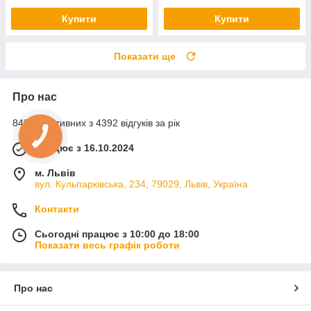
Купити
Купити
Показати ще
Про нас
84% позитивних з 4392 відгуків за рік
Працює з 16.10.2024
м. Львів
вул. Кульпарківська, 234, 79029, Львів, Україна
Контакти
Сьогодні працює з 10:00 до 18:00
Показати весь графік роботи
Про нас