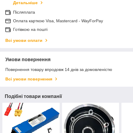
Детальніше
Післяплата
Оплата карткою Visa, Mastercard - WayForPay
Готівкою на пошті
Всі умови оплати
Умови повернення
Повернення товару впродовж 14 днів за домовленістю
Всі умови повернення
Подібні товари компанії