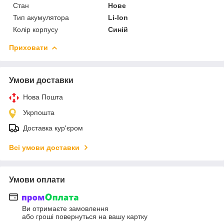
Стан
Нове
Тип акумулятора
Li-Ion
Колір корпусу
Синій
Приховати
Умови доставки
Нова Пошта
Укрпошта
Доставка кур'єром
Всі умови доставки
Умови оплати
Ви отримаєте замовлення
або гроші повернуться на вашу картку