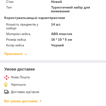
Стан
Новий
Тип
Туристичний набір для
виживання
Користувальницькі характеристики
Кількість предметів у
14 шт.
наборі
Матеріал кейса
ABS пластик
Розмір кейса
16 * 10 * 5 см
Колір кейса
Чорний
Приховати
Умови доставки
Нова Пошта
Укрпошта
Доставка кур'єром
Всі умови доставки