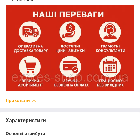
Приховати
Характеристики
Основні атрибути