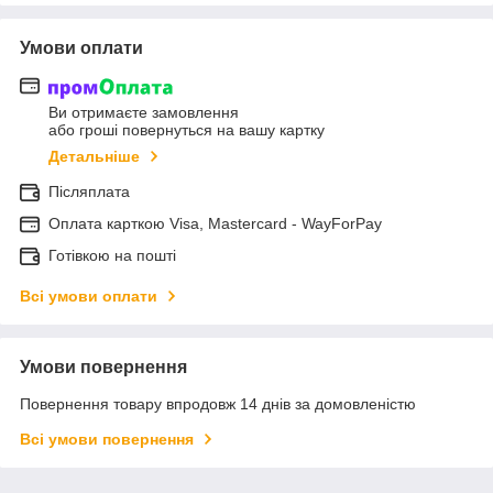
Умови оплати
Ви отримаєте замовлення
або гроші повернуться на вашу картку
Детальніше
Післяплата
Оплата карткою Visa, Mastercard - WayForPay
Готівкою на пошті
Всі умови оплати
Умови повернення
Повернення товару впродовж 14 днів за домовленістю
Всі умови повернення