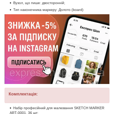
Вузол, що пише: двосторонній;
Тип наконечника маркеру: Долото (board)
Комплектація:
Набір професійний для малювання SKETCH MARKER
ART-0001, 36 шт;