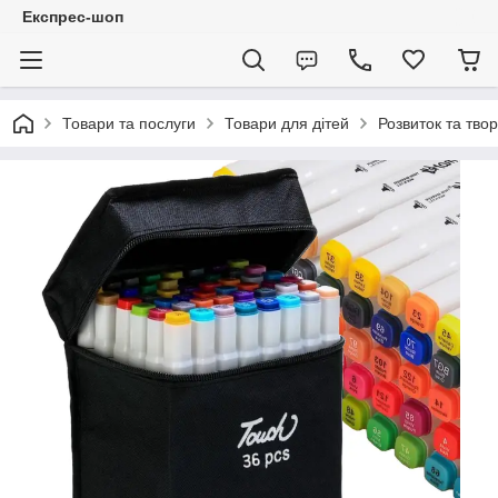
Експрес-шоп
Товари та послуги
Товари для дітей
Розвиток та твор