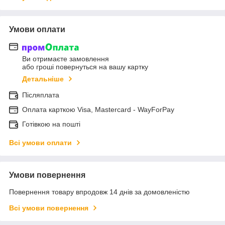
Умови оплати
Ви отримаєте замовлення
або гроші повернуться на вашу картку
Детальніше
Післяплата
Оплата карткою Visa, Mastercard - WayForPay
Готівкою на пошті
Всі умови оплати
Умови повернення
Повернення товару впродовж 14 днів за домовленістю
Всі умови повернення