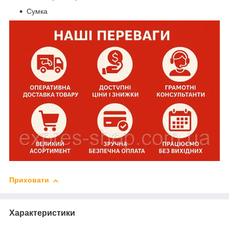
Сумка
Приховати
Характеристики