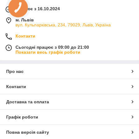
Працює з 16.10.2024
м. Львів
вул. Кульпарківська, 234, 79029, Львів, Україна
Контакти
Сьогодні працює з 09:00 до 21:00
Показати весь графік роботи
Про нас
Контакти
Доставка та оплата
Графік роботи
Повна версія сайту