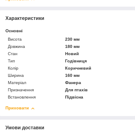
Характеристики
Основні
Висота
230 мм
Довжина
180 мм
Стан
Новий
Тип
Годівниця
Колір
Коричневий
Ширина
160 мм
Матеріал
Фанера
Призначення
Для птахів
Встановлення
Підвісна
Приховати
Умови доставки