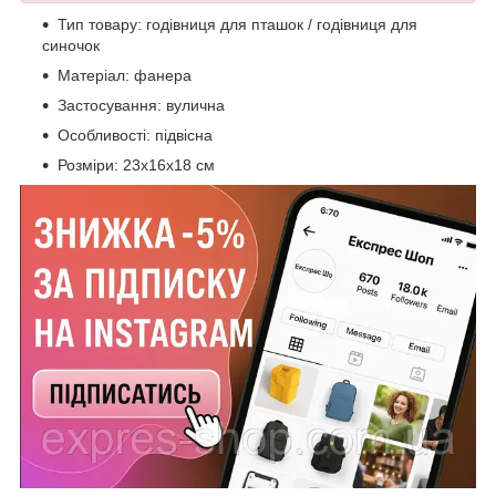
Тип товару: годівниця для пташок / годівниця для
синочок
Матеріал: фанера
Застосування: вулична
Особливості: підвісна
Розміри: 23х16х18 см