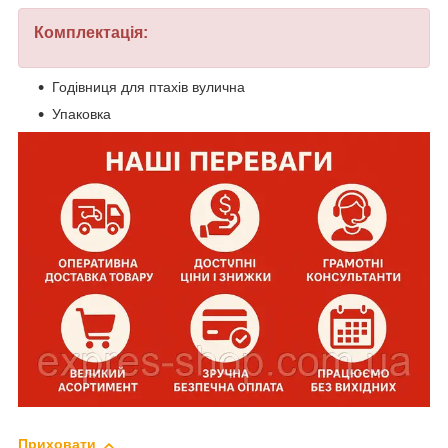
Комплектація:
Годівниця для птахів вулична
Упаковка
Приховати