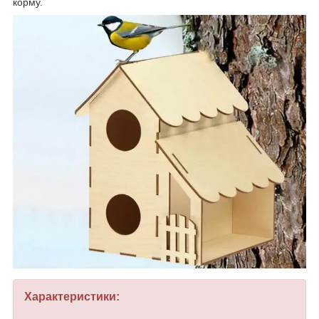
корму.
Характеристики: