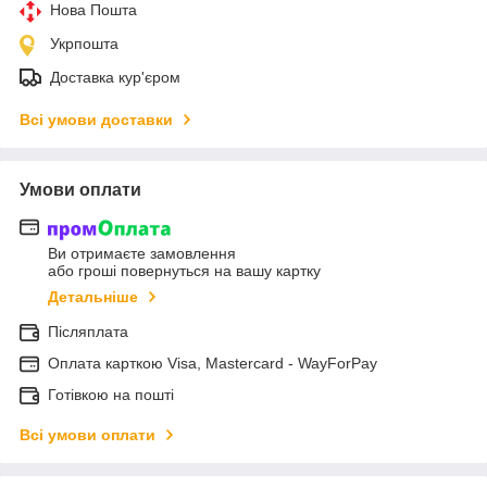
Нова Пошта
Укрпошта
Доставка кур'єром
Всі умови доставки
Умови оплати
Ви отримаєте замовлення
або гроші повернуться на вашу картку
Детальніше
Післяплата
Оплата карткою Visa, Mastercard - WayForPay
Готівкою на пошті
Всі умови оплати