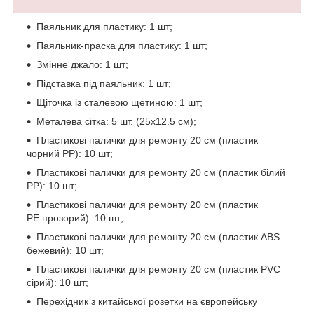
Паяльник для пластику: 1 шт;
Паяльник-праска для пластику: 1 шт;
Змінне джало: 1 шт;
Підставка під паяльник: 1 шт;
Щіточка із сталевою щетиною: 1 шт;
Металева сітка: 5 шт. (25х12.5 см);
Пластикові палички для ремонту 20 см (пластик
чорний РР): 10 шт;
Пластикові палички для ремонту 20 см (пластик білий
РР): 10 шт;
Пластикові палички для ремонту 20 см (пластик
РЕ прозорий): 10 шт;
Пластикові палички для ремонту 20 см (пластик ABS
бежевий): 10 шт;
Пластикові палички для ремонту 20 см (пластик PVC
сірий): 10 шт;
Перехідник з китайської розетки на європейську