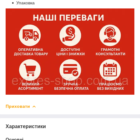
Упаковка
Приховати
Характеристики
Основні