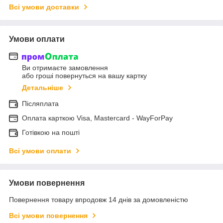
Всі умови доставки
Умови оплати
Ви отримаєте замовлення
або гроші повернуться на вашу картку
Детальніше
Післяплата
Оплата карткою Visa, Mastercard - WayForPay
Готівкою на пошті
Всі умови оплати
Умови повернення
Повернення товару впродовж 14 днів за домовленістю
Всі умови повернення