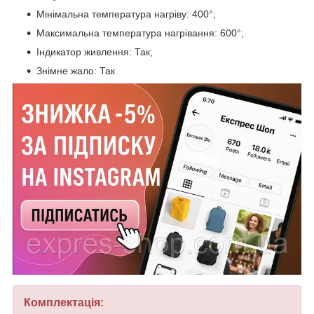
Мінімальна температура нагріву: 400°;
Максимальна температура нагрівання: 600°;
Індикатор живлення: Так;
Знімне жало: Так
Комплектація: