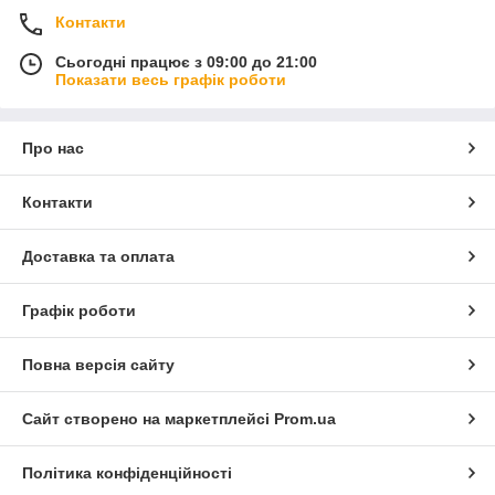
Контакти
Сьогодні працює з 09:00 до 21:00
Показати весь графік роботи
Про нас
Контакти
Доставка та оплата
Графік роботи
Повна версія сайту
Сайт створено на маркетплейсі
Prom.ua
Політика конфіденційності