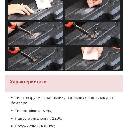
Характеристики:
Тип товару: міні паяльник / паяльник / паяльник для
бампера;
Тип нагрівача: мідь;
Напруга живлення: 220V;
Потужність: 60/100W;