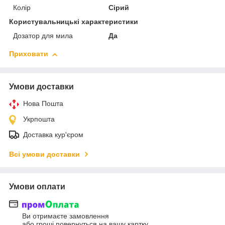
Колір
Сірий
Користувальницькі характеристики
Дозатор для мила
Да
Приховати
Умови доставки
Нова Пошта
Укрпошта
Доставка кур'єром
Всі умови доставки
Умови оплати
Ви отримаєте замовлення
або гроші повернуться на вашу картку