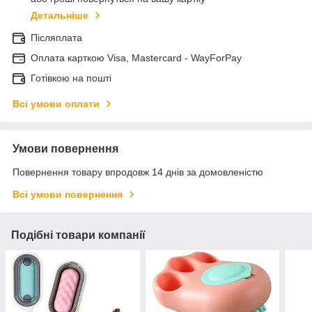
Детальніше
Післяплата
Оплата карткою Visa, Mastercard - WayForPay
Готівкою на пошті
Всі умови оплати
Умови повернення
Повернення товару впродовж 14 днів за домовленістю
Всі умови повернення
Подібні товари компанії