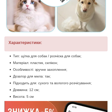
Характеристики:
Тип: щітка для собак / розчіска для собак;
Матеріал: пластик, силікон;
Особливості: зручне захоплення;
Дозатор для мила: так;
Підходить для: сухого та вологого розчісування;
Довжина: 12 см;
Висота: 5 см