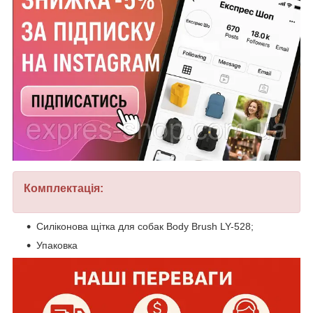
Комплектація:
Силіконова щітка для собак Body Brush LY-528;
Упаковка