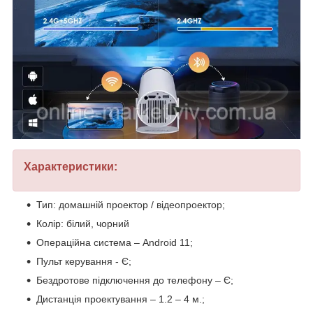
Характеристики:
Тип: домашній проектор / відеопроектор;
Колір: білий, чорний
Операційна система – Android 11;
Пульт керування - Є;
Бездротове підключення до телефону – Є;
Дистанція проектування – 1.2 – 4 м.;