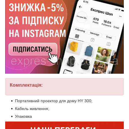
Комплектація:
Портативний проектор для дому HY 300;
Кабель живлення;
Упаковка