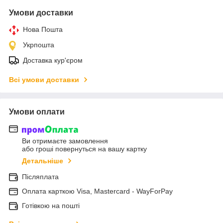
Умови доставки
Нова Пошта
Укрпошта
Доставка кур'єром
Всі умови доставки
Умови оплати
Ви отримаєте замовлення
або гроші повернуться на вашу картку
Детальніше
Післяплата
Оплата карткою Visa, Mastercard - WayForPay
Готівкою на пошті