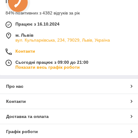
Про нас
84% позитивних з 4382 відгуків за рік
Працює з 16.10.2024
м. Львів
вул. Кульпарківська, 234, 79029, Львів, Україна
Контакти
Сьогодні працює з 09:00 до 21:00
Показати весь графік роботи
Про нас
Контакти
Доставка та оплата
Графік роботи