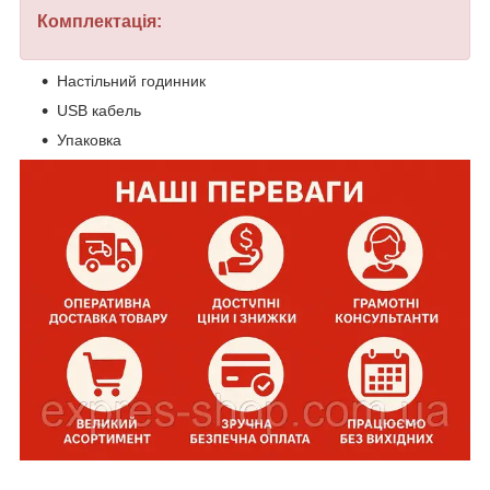
Комплектація:
Настільний годинник
USB кабель
Упаковка