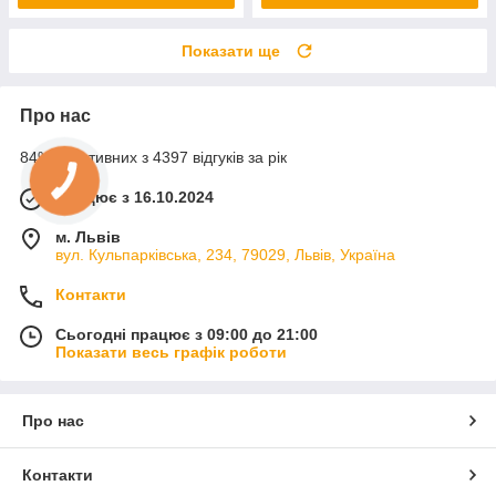
Показати ще
Про нас
84% позитивних з 4397 відгуків за рік
Працює з 16.10.2024
м. Львів
вул. Кульпарківська, 234, 79029, Львів, Україна
Контакти
Сьогодні працює з 09:00 до 21:00
Показати весь графік роботи
Про нас
Контакти