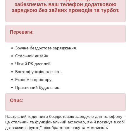
забезпечать ваш телефон додатковою
зарядкою без зайвих проводів та турбот.
Переваги:
Зручне бездротове заряджання.
Стильний дизайн.
Чіткий РК-дисплей.
Багатофункціональність.
Економія простору.
Практичний будильник.
Опис:
Настільний годинник з бездротовою зарядкою для телефону –
це стильний та функціональний аксесуар, який поєднує в собі
дві важливі функції: відображення часу та можливість