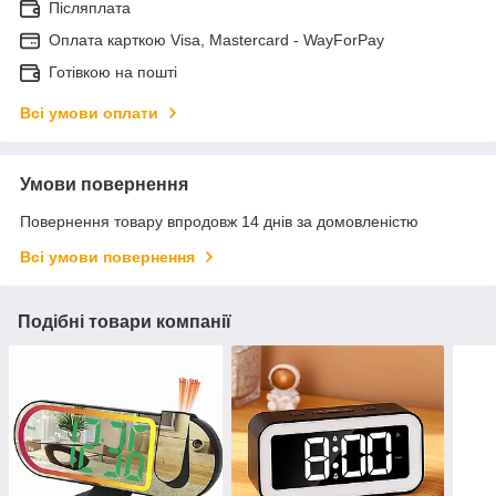
Післяплата
Оплата карткою Visa, Mastercard - WayForPay
Готівкою на пошті
Всі умови оплати
Умови повернення
Повернення товару впродовж 14 днів за домовленістю
Всі умови повернення
Подібні товари компанії