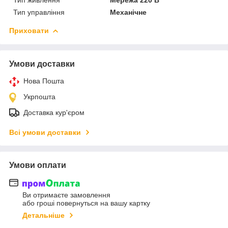
Тип живлення
Мережа 220 В
Тип управління
Механічне
Приховати
Умови доставки
Нова Пошта
Укрпошта
Доставка кур'єром
Всі умови доставки
Умови оплати
Ви отримаєте замовлення
або гроші повернуться на вашу картку
Детальніше