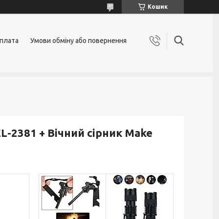
Кошик
оплата
Умови обміну або повернення
L-2381 + Вічний сірник Make