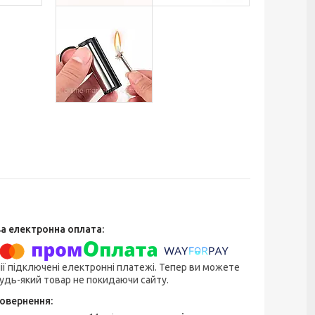
ії підключені електронні платежі. Тепер ви можете
удь-який товар не покидаючи сайту.