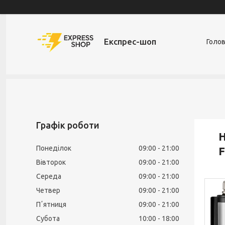
Експрес-шоп
Голо
Графік роботи
Н
Понеділок
09:00
21:00
F
Вівторок
09:00
21:00
Середа
09:00
21:00
Четвер
09:00
21:00
Пʼятниця
09:00
21:00
Субота
10:00
18:00