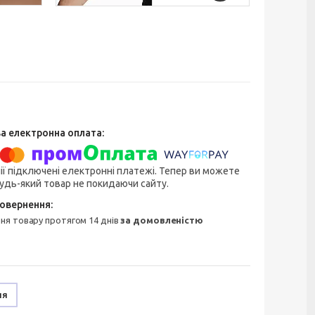
ії підключені електронні платежі. Тепер ви можете
удь-який товар не покидаючи сайту.
ння товару протягом 14 днів
за домовленістю
ня