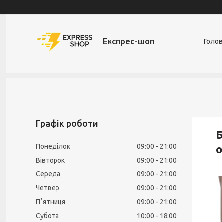
Експрес-шоп
Голо
Графік роботи
Б
Понеділок
09:00
21:00
о
Вівторок
09:00
21:00
Середа
09:00
21:00
Четвер
09:00
21:00
Пʼятниця
09:00
21:00
Субота
10:00
18:00