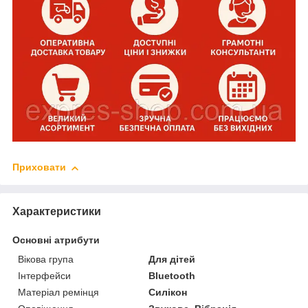
Приховати
Характеристики
Основні атрибути
Вікова група
Для дітей
Інтерфейси
Bluetooth
Матеріал ремінця
Силікон