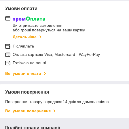
Умови оплати
Ви отримаєте замовлення
або гроші повернуться на вашу картку
Детальніше
Післяплата
Оплата карткою Visa, Mastercard - WayForPay
Готівкою на пошті
Всі умови оплати
Умови повернення
Повернення товару впродовж 14 днів за домовленістю
Всі умови повернення
Подібні товари компанії