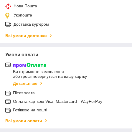
Нова Пошта
Укрпошта
Доставка кур'єром
Всі умови доставки
Умови оплати
Ви отримаєте замовлення
або гроші повернуться на вашу картку
Детальніше
Післяплата
Оплата карткою Visa, Mastercard - WayForPay
Готівкою на пошті
Всі умови оплати