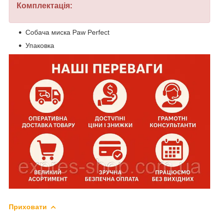
Комплектація:
Собача миска Paw Perfect
Упаковка
Приховати