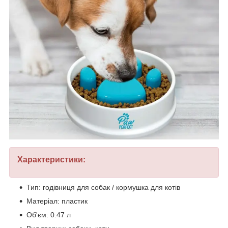
Характеристики:
Тип: годівниця для собак / кормушка для котів
Матеріал: пластик
Об'єм: 0.47 л