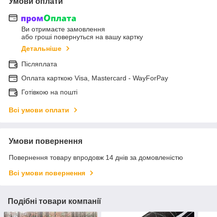
Умови оплати
Ви отримаєте замовлення
або гроші повернуться на вашу картку
Детальніше
Післяплата
Оплата карткою Visa, Mastercard - WayForPay
Готівкою на пошті
Всі умови оплати
Умови повернення
Повернення товару впродовж 14 днів за домовленістю
Всі умови повернення
Подібні товари компанії