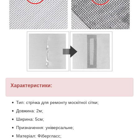
Характеристики:
Тип: стрічка для ремонту москітної сітки;
Довжина: 2м;
Ширина: 5см;
Призначення: універсальне;
Матеріал: Фібергласс;