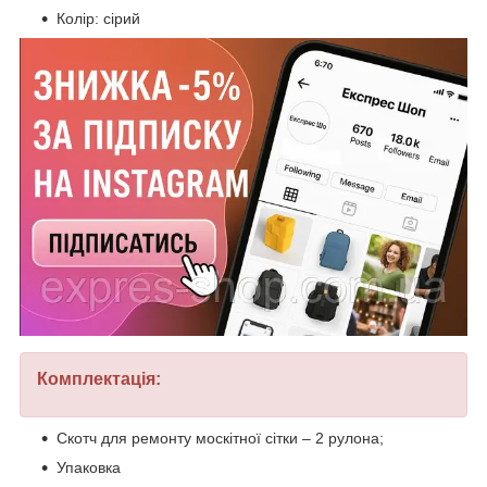
Колір: сірий
Комплектація:
Скотч для ремонту москітної сітки – 2 рулона;
Упаковка