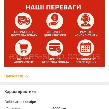
Приховати
Характеристики
Габаритні розміри
Довжина
2000 мм