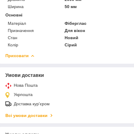
Ширина
50 мм
Основні
Матеріал
Фіберглас
Призначення
Для вікон
Стан
Новий
Колір
Сірий
Приховати
Умови доставки
Нова Пошта
Укрпошта
Доставка кур'єром
Всі умови доставки