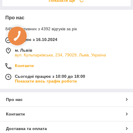
Показати ще
Про нас
84% позитивних з 4392 відгуків за рік
Працює з 16.10.2024
м. Львів
вул. Кульпарківська, 234, 79029, Львів, Україна
Контакти
Сьогодні працює з 10:00 до 18:00
Показати весь графік роботи
Про нас
Контакти
Доставка та оплата