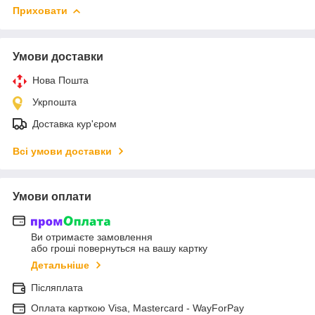
Приховати
Умови доставки
Нова Пошта
Укрпошта
Доставка кур'єром
Всі умови доставки
Умови оплати
Ви отримаєте замовлення
або гроші повернуться на вашу картку
Детальніше
Післяплата
Оплата карткою Visa, Mastercard - WayForPay