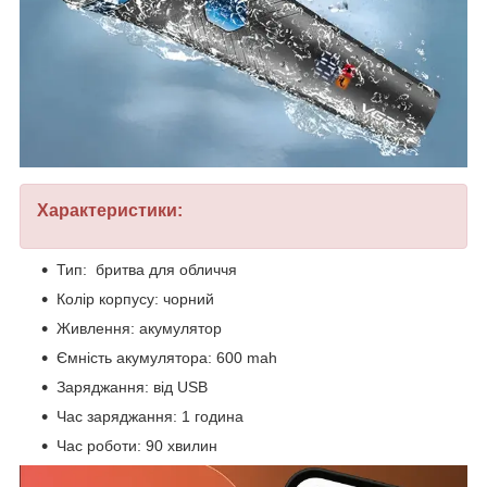
Характеристики:
Тип: бритва для обличчя
Колір корпусу: чорний
Живлення: акумулятор
Ємність акумулятора: 600 mah
Заряджання: від USB
Час заряджання: 1 година
Час роботи: 90 хвилин