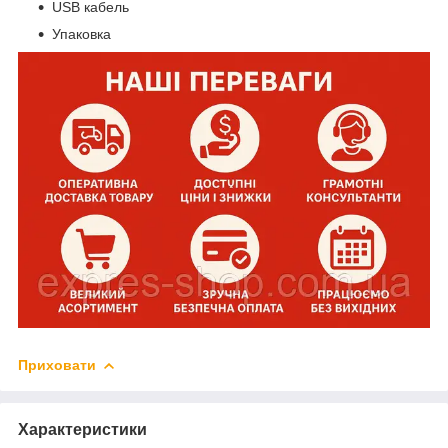
USB кабель
Упаковка
Приховати
Характеристики