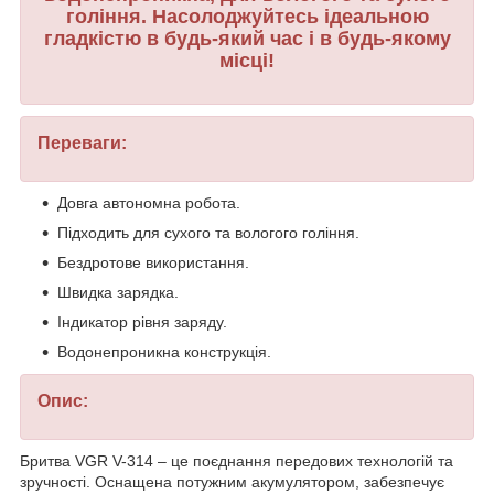
гоління. Насолоджуйтесь ідеальною
гладкістю в будь-який час і в будь-якому
місці!
Переваги:
Довга автономна робота.
Підходить для сухого та вологого гоління.
Бездротове використання.
Швидка зарядка.
Індикатор рівня заряду.
Водонепроникна конструкція.
Опис:
Бритва VGR V-314 – це поєднання передових технологій та
зручності. Оснащена потужним акумулятором, забезпечує