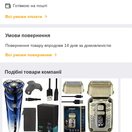
Готівкою на пошті
Всі умови оплати
Умови повернення
Повернення товару впродовж 14 днів за домовленістю
Всі умови повернення
Подібні товари компанії