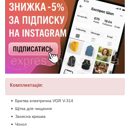
Комплектація:
Бритва електрична VGR V-314
Щітка для чищення
Захисна кришка
Чохол