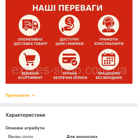
Приховати
Характеристики
Основні атрибути
Вікова група
Для дорослих