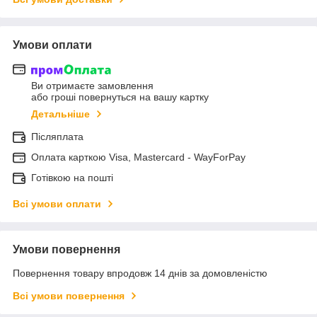
Умови оплати
Ви отримаєте замовлення
або гроші повернуться на вашу картку
Детальніше
Післяплата
Оплата карткою Visa, Mastercard - WayForPay
Готівкою на пошті
Всі умови оплати
Умови повернення
Повернення товару впродовж 14 днів за домовленістю
Всі умови повернення