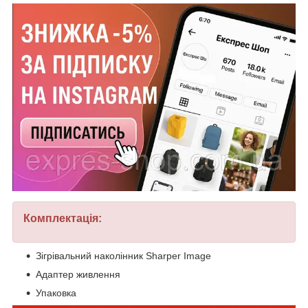
Комплектація:
Зігрівальний наколінник Sharper Image
Адаптер живлення
Упаковка