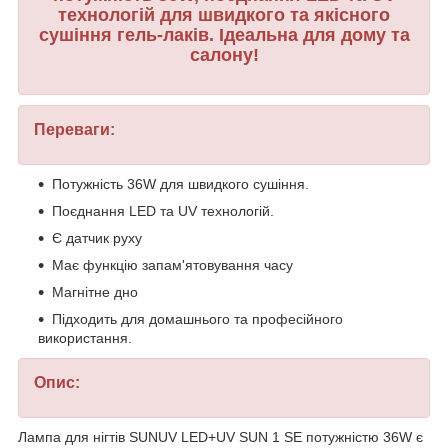
технологій для швидкого та якісного
сушіння гель-лаків. Ідеальна для дому та
салону!
Переваги:
Потужність 36W для швидкого сушіння.
Поєднання LED та UV технологій.
Є датчик руху
Має функцію запам'ятовування часу
Магнітне дно
Підходить для домашнього та професійного
використання.
Опис:
Лампа для нігтів SUNUV LED+UV SUN 1 SE потужністю 36W є