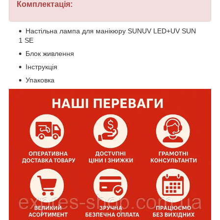
Комплектація:
Настільна лампа для манікюру SUNUV LED+UV SUN
1 SE
Блок живлення
Інструкція
Упаковка