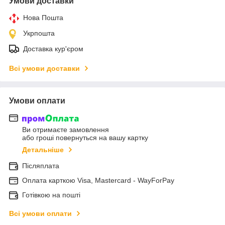
Умови доставки
Нова Пошта
Укрпошта
Доставка кур'єром
Всі умови доставки
Умови оплати
Ви отримаєте замовлення
або гроші повернуться на вашу картку
Детальніше
Післяплата
Оплата карткою Visa, Mastercard - WayForPay
Готівкою на пошті
Всі умови оплати