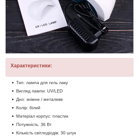
Характеристики:
Тип: лампа для гель лаку
Вигляд лампи: UV/LED
Дно: знімне / металеве
Колір: білий
Матеріал корпус: пластик
Потужність: 36 Вт
Кількість світлодіодів: 30 штук