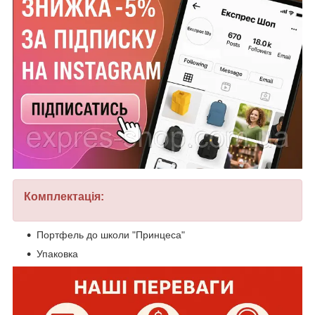
Комплектація:
Портфель до школи "Принцеса"
Упаковка