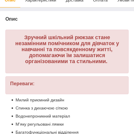
Опис
Зручний шкільний рюкзак стане
незамінним помічником для дівчаток у
навчанні та повсякденному житті,
допомагаючи їм залишатися
організованими та стильними.
Переваги:
Милий приємний дизайн
Спинка з дихаючою сіткою
Водонепроникний матеріал
М'яку регульовані лямки
Багатофункціональні відділення