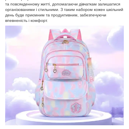
та повсякденному житті, допомагаючи дівчаткам залишатися
організованими і стильними. З таким набором кожен шкільний
день буде приємним та продуктивним, забезпечуючи
впевненість і комфорт.