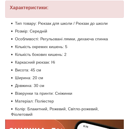
Характеристики:
Тип товару: Рюкзак для школи / Рюкзак до школи
Розмір: Середній
Особливості: Регульовані лямки, дихаюча спинка
Кількість окремих кишень: 5
Кількість бокових кишень: 2
Каркасний рюкзак: Ні
Висота: 45 см
Ширина: 20 см
Довжина: 30 см
Візерунки та принти: Сніжинки
Матеріал: Поліестер
Колір: Блакитний, Рожевий, Світло-рожевий,
Фіолетовий