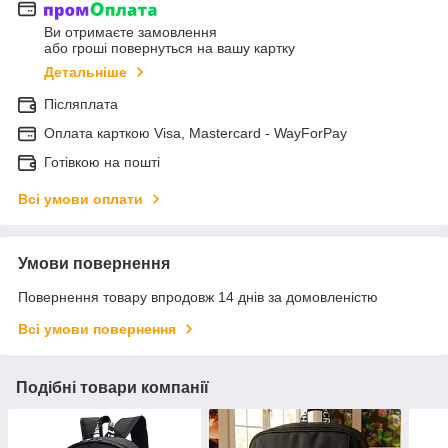
Ви отримаєте замовлення
або гроші повернуться на вашу картку
Детальніше
Післяплата
Оплата карткою Visa, Mastercard - WayForPay
Готівкою на пошті
Всі умови оплати
Умови повернення
Повернення товару впродовж 14 днів за домовленістю
Всі умови повернення
Подібні товари компанії