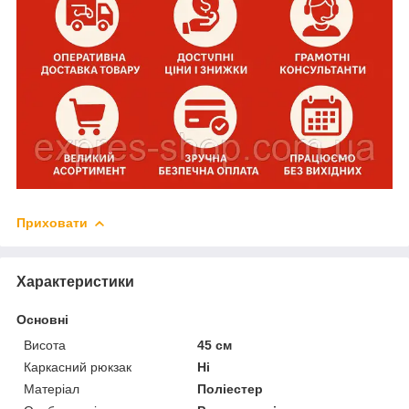
Приховати
Характеристики
Основні
Висота
45 см
Каркасний рюкзак
Ні
Матеріал
Поліестер