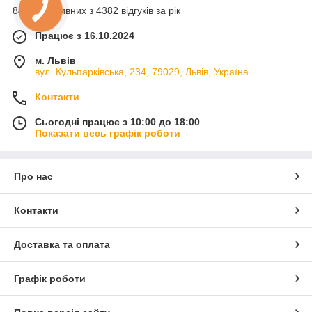
84% позитивних з 4382 відгуків за рік
Працює з 16.10.2024
м. Львів
вул. Кульпарківська, 234, 79029, Львів, Україна
Контакти
Сьогодні працює з 10:00 до 18:00
Показати весь графік роботи
Про нас
Контакти
Доставка та оплата
Графік роботи