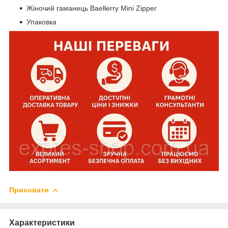
Жіночий гаманець Baellerry Mini Zipper
Упаковка
Приховати
Характеристики