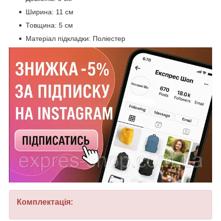
Ширина: 11 см
Товщина: 5 см
Матеріал підкладки: Поліестер
Комплектація: