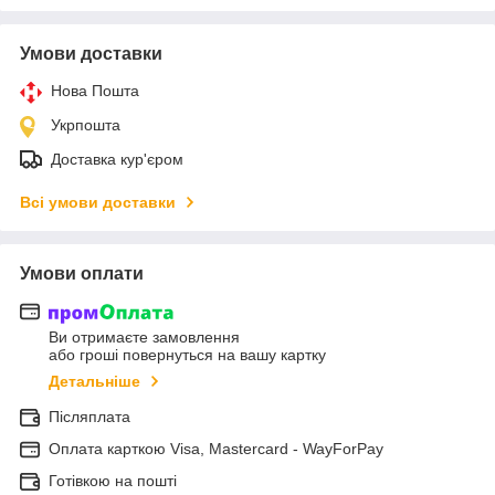
Умови доставки
Нова Пошта
Укрпошта
Доставка кур'єром
Всі умови доставки
Умови оплати
Ви отримаєте замовлення
або гроші повернуться на вашу картку
Детальніше
Післяплата
Оплата карткою Visa, Mastercard - WayForPay
Готівкою на пошті