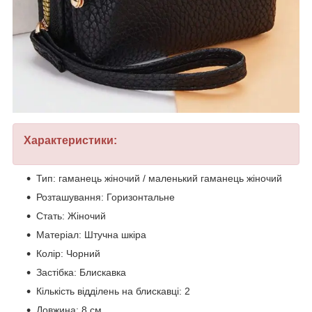
Характеристики:
Тип: гаманець жіночий / маленький гаманець жіночий
Розташування: Горизонтальне
Стать: Жіночий
Матеріал: Штучна шкіра
Колір: Чорний
Застібка: Блискавка
Кількість відділень на блискавці: 2
Довжина: 8 см