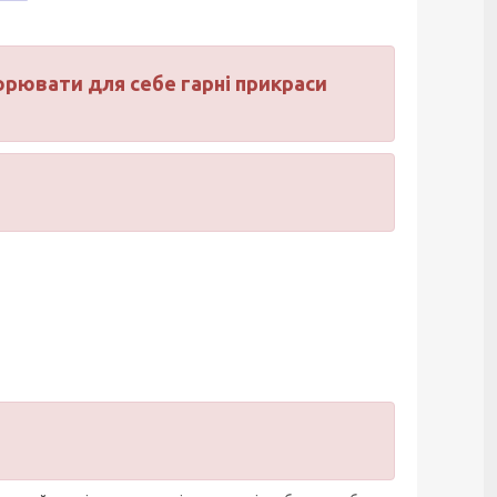
орювати для себе гарні прикраси