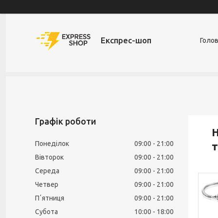
Експрес-шоп
Голо
Графік роботи
Н
Понеділок
09:00
21:00
т
Вівторок
09:00
21:00
Середа
09:00
21:00
Четвер
09:00
21:00
Пʼятниця
09:00
21:00
Субота
10:00
18:00