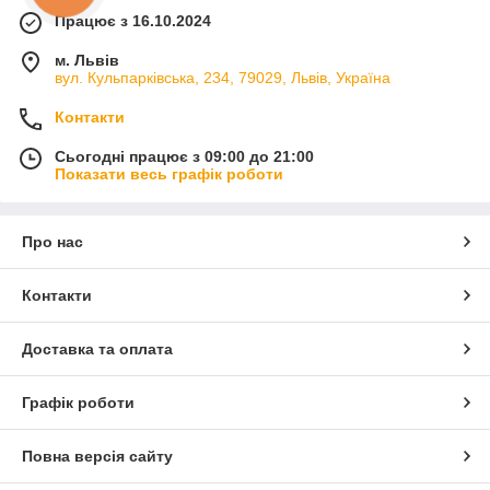
Працює з 16.10.2024
м. Львів
вул. Кульпарківська, 234, 79029, Львів, Україна
Контакти
Сьогодні працює з 09:00 до 21:00
Показати весь графік роботи
Про нас
Контакти
Доставка та оплата
Графік роботи
Повна версія сайту