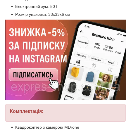
Електронний зум: 50 f
Розмір упаковки: 33х33х6 см
Комплектація:
Квадрокоптер з камерою MDrone