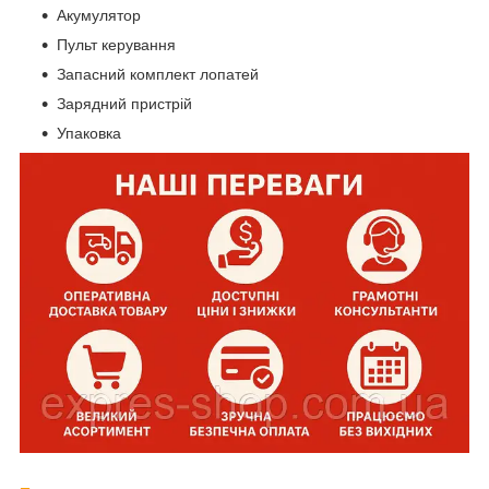
Акумулятор
Пульт керування
Запасний комплект лопатей
Зарядний пристрій
Упаковка