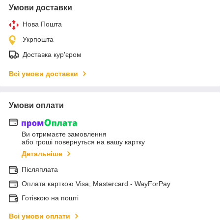
Умови доставки
Нова Пошта
Укрпошта
Доставка кур'єром
Всі умови доставки
Умови оплати
Ви отримаєте замовлення
або гроші повернуться на вашу картку
Детальніше
Післяплата
Оплата карткою Visa, Mastercard - WayForPay
Готівкою на пошті
Всі умови оплати