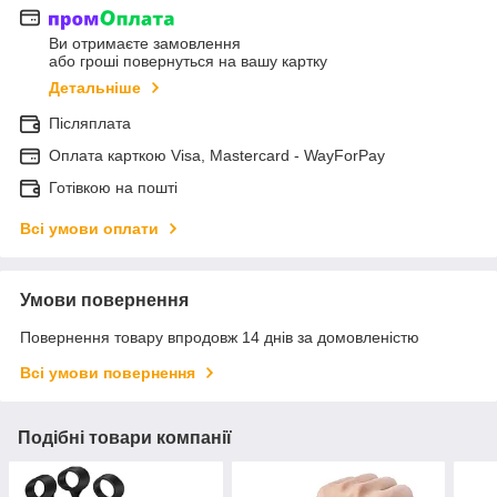
Ви отримаєте замовлення
або гроші повернуться на вашу картку
Детальніше
Післяплата
Оплата карткою Visa, Mastercard - WayForPay
Готівкою на пошті
Всі умови оплати
Умови повернення
Повернення товару впродовж 14 днів за домовленістю
Всі умови повернення
Подібні товари компанії