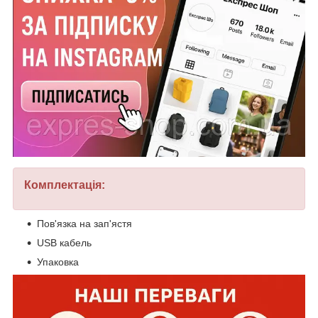
Комплектація:
Пов'язка на зап'ястя
USB кабель
Упаковка