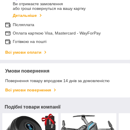
Ви отримаєте замовлення
або гроші повернуться на вашу картку
Детальніше
Післяплата
Оплата карткою Visa, Mastercard - WayForPay
Готівкою на пошті
Всі умови оплати
Умови повернення
Повернення товару впродовж 14 днів за домовленістю
Всі умови повернення
Подібні товари компанії