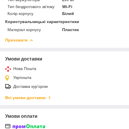
Тип бездротового зв'язку
Wi-Fi
Колір корпусу
Білий
Користувальницькі характеристики
Матеріал корпусу
Пластик
Приховати
Умови доставки
Нова Пошта
Укрпошта
Доставка кур'єром
Всі умови доставки
Умови оплати