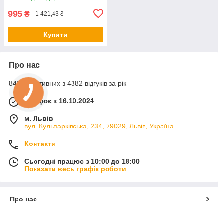
дрон з пультом
995
₴
1 421,43 ₴
Купити
Про нас
84% позитивних з 4382 відгуків за рік
Працює з 16.10.2024
м. Львів
вул. Кульпарківська, 234, 79029, Львів, Україна
Контакти
Сьогодні працює з 10:00 до 18:00
Показати весь графік роботи
Про нас