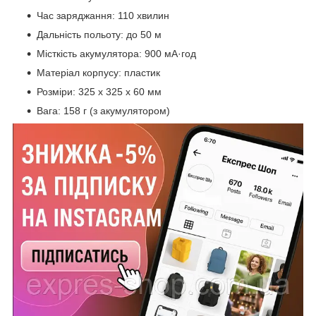
Час заряджання: 110 хвилин
Дальність польоту: до 50 м
Місткість акумулятора: 900 мА·год
Матеріал корпусу: пластик
Розміри: 325 х 325 х 60 мм
Вага: 158 г (з акумулятором)