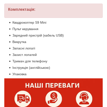
Комплектація:
Квадрокоптер S9 Mini
Пульт керування
Зарядний пристрій (кабель USB)
Викрутка
Запасні лопаті
Захист лопатей
Тримач для телефону
Інструкція (англійською)
Упаковка