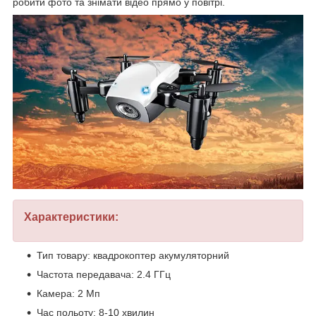
робити фото та знімати відео прямо у повітрі.
Характеристики:
Тип товару: квадрокоптер акумуляторний
Частота передавача: 2.4 ГГц
Камера: 2 Мп
Час польоту: 8-10 хвилин