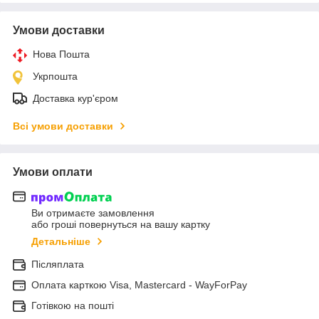
Умови доставки
Нова Пошта
Укрпошта
Доставка кур'єром
Всі умови доставки
Умови оплати
Ви отримаєте замовлення
або гроші повернуться на вашу картку
Детальніше
Післяплата
Оплата карткою Visa, Mastercard - WayForPay
Готівкою на пошті