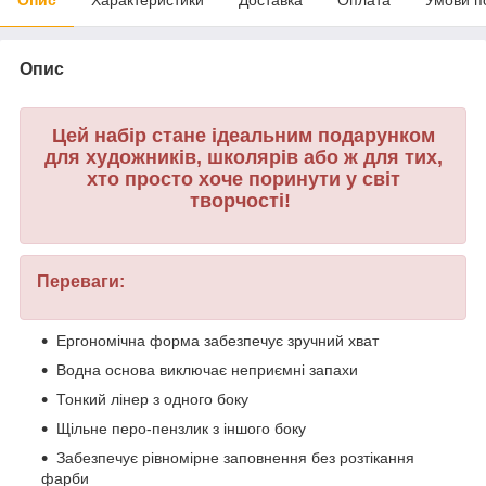
Опис
Цей набір стане ідеальним подарунком
для художників, школярів або ж для тих,
хто просто хоче поринути у світ
творчості!
Переваги:
Ергономічна форма забезпечує зручний хват
Водна основа виключає неприємні запахи
Тонкий лінер з одного боку
Щільне перо-пензлик з іншого боку
Забезпечує рівномірне заповнення без розтікання
фарби