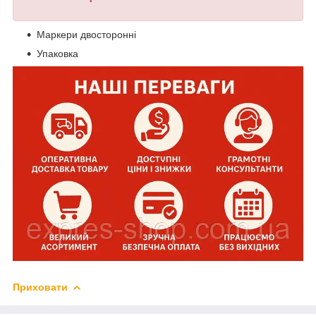
Маркери двосторонні
Упаковка
Приховати