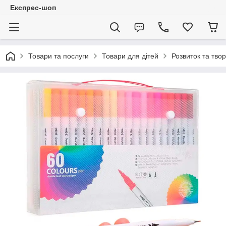
Експрес-шоп
Товари та послуги
Товари для дітей
Розвиток та твор