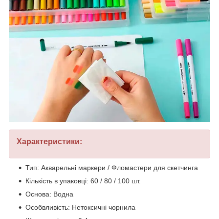
Характеристики:
Тип: Акварельні маркери / Фломастери для скетчинга
Кількість в упаковці: 60 / 80 / 100 шт.
Основа: Водна
Особвливість: Нетоксичні чорнила