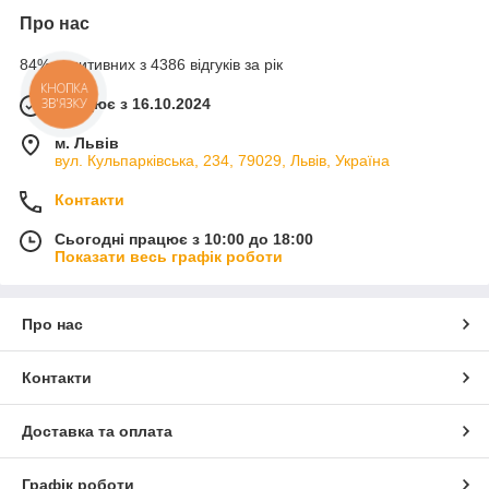
Про нас
84% позитивних з 4386 відгуків за рік
КНОПКА
Працює з 16.10.2024
ЗВ'ЯЗКУ
м. Львів
вул. Кульпарківська, 234, 79029, Львів, Україна
Контакти
Сьогодні працює з 10:00 до 18:00
Показати весь графік роботи
Про нас
Контакти
Доставка та оплата
Графік роботи