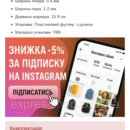
Ширина лінера: 0.4 мм
Ширина пера: 1-2 мм
Довжина маркера: 15.9 см
Упаковка: Пластиковий футляр з ручкою
Матеріал упаковки: ПВХ
Комплектація: