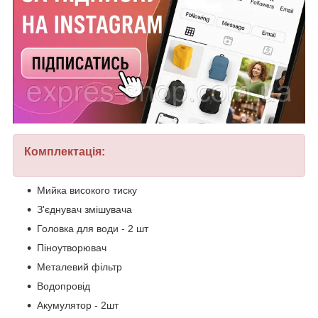
Комплектація:
Мийка високого тиску
З'єднувач змішувача
Головка для води - 2 шт
Піноутворювач
Металевий фільтр
Водопровід
Акумулятор - 2шт