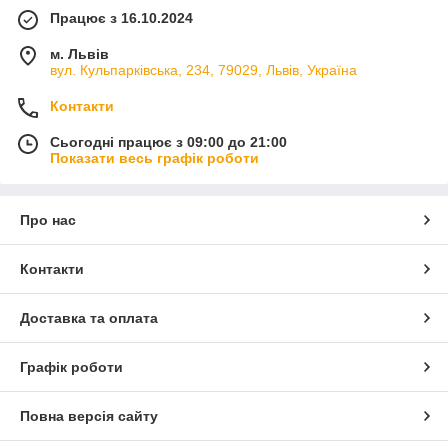
Працює з 16.10.2024
м. Львів
вул. Кульпарківська, 234, 79029, Львів, Україна
Контакти
Сьогодні працює з 09:00 до 21:00
Показати весь графік роботи
Про нас
Контакти
Доставка та оплата
Графік роботи
Повна версія сайту