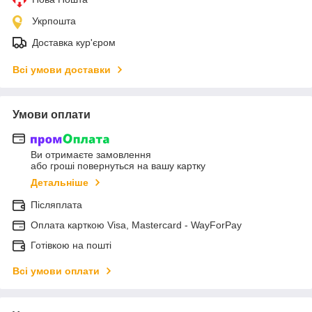
Укрпошта
Доставка кур'єром
Всі умови доставки
Умови оплати
Ви отримаєте замовлення
або гроші повернуться на вашу картку
Детальніше
Післяплата
Оплата карткою Visa, Mastercard - WayForPay
Готівкою на пошті
Всі умови оплати