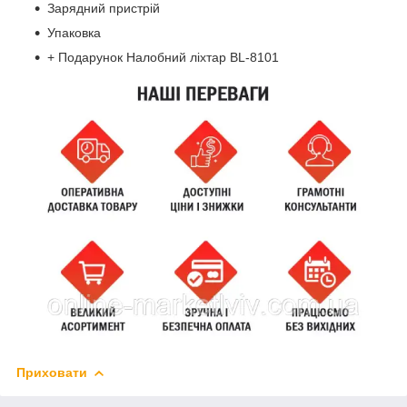
Зарядний пристрій
Упаковка
+ Подарунок Налобний ліхтар BL-8101
Приховати