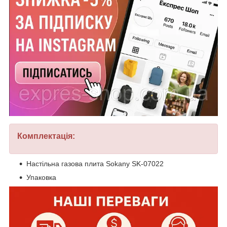
Комплектація:
Настільна газова плита Sokany SK-07022
Упаковка