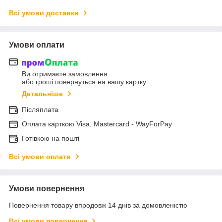
Всі умови доставки
Умови оплати
Ви отримаєте замовлення
або гроші повернуться на вашу картку
Детальніше
Післяплата
Оплата карткою Visa, Mastercard - WayForPay
Готівкою на пошті
Всі умови оплати
Умови повернення
Повернення товару впродовж 14 днів за домовленістю
Всі умови повернення