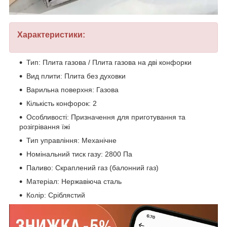
Характеристики:
Тип: Плита газова / Плита газова на дві конфорки
Вид плити: Плита без духовки
Варильна поверхня: Газова
Кількість конфорок: 2
Особливості: Призначення для приготування та
розігрівання їжі
Тип управління: Механічне
Номінальний тиск газу: 2800 Па
Паливо: Скраплений газ (балонний газ)
Матеріал: Нержавіюча сталь
Колір: Сріблястий