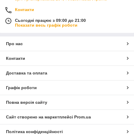
Контакти
Сьогодні працює з 09:00 до 21:00
Показати весь графік роботи
Про нас
Контакти
Доставка та оплата
Графік роботи
Повна версія сайту
Сайт створено на маркетплейсі
Prom.ua
Політика конфіденційності