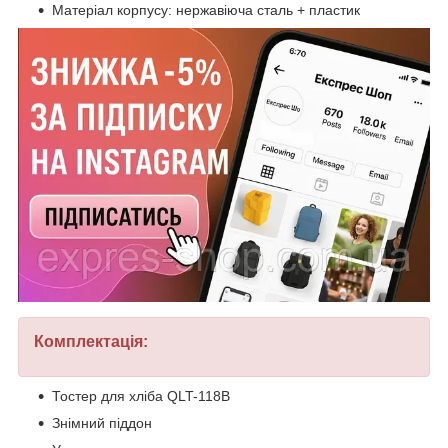
Матеріал корпусу: нержавіюча сталь + пластик
Комплектація:
Тостер для хліба QLT-118B
Знімний піддон