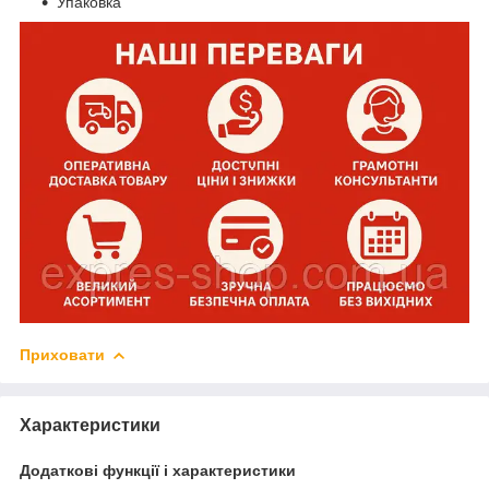
Упаковка
Приховати
Характеристики
Додаткові функції і характеристики