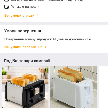
Готівкою на пошті
Всі умови оплати
Умови повернення
Повернення товару впродовж 14 днів за домовленістю
Всі умови повернення
Подібні товари компанії