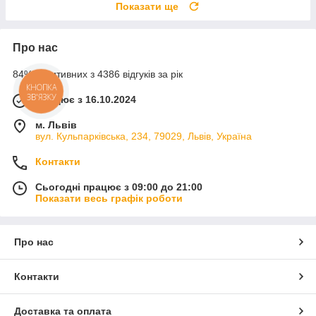
Показати ще
Про нас
84% позитивних з 4386 відгуків за рік
КНОПКА
ЗВ'ЯЗКУ
Працює з 16.10.2024
м. Львів
вул. Кульпарківська, 234, 79029, Львів, Україна
Контакти
Сьогодні працює з 09:00 до 21:00
Показати весь графік роботи
Про нас
Контакти
Доставка та оплата