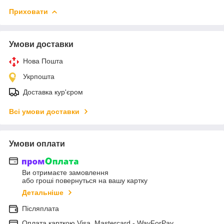
Приховати
Умови доставки
Нова Пошта
Укрпошта
Доставка кур'єром
Всі умови доставки
Умови оплати
Ви отримаєте замовлення
або гроші повернуться на вашу картку
Детальніше
Післяплата
Оплата карткою Visa, Mastercard - WayForPay